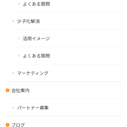
よくある質問
少子化解消
活用イメージ
よくある質問
マーケティング
会社案内
パートナー募集
ブログ