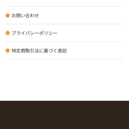
お問い合わせ
プライバシーポリシー
特定商取引法に基づく表記