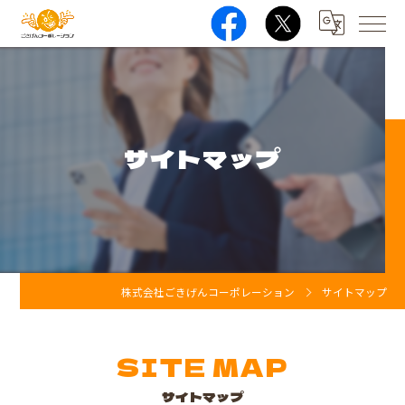
サイトマップ
株式会社ごきげんコーポレーション
サイトマップ
SITE MAP
サイトマップ