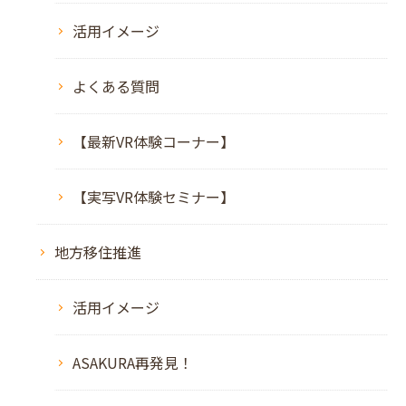
活用イメージ
よくある質問
【最新VR体験コーナー】
【実写VR体験セミナー】
地方移住推進
活用イメージ
ASAKURA再発見！