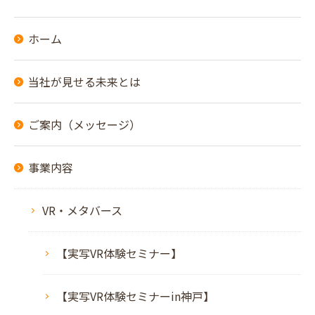
ホーム
当社が見せる未来とは
ご案内（メッセージ）
事業内容
VR・メタバース
【実写VR体験セミナー】
【実写VR体験セミナーin神戸】