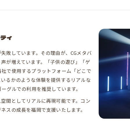
リティ
失敗しています。その理由が、CGメタバ
う声が増えています。「子供の遊び」「ゲ
当社で使用するプラットフォーム「どこで
にいるかのような体験を提供するリアルな
ゴーグルでの利用を推奨しています。
ス空間としてリアルに再現可能です。コン
ジネスの成長を福岡で支援いたします。