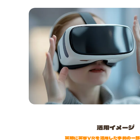
活用イメージ
実際に実写VRを活用した事例の一