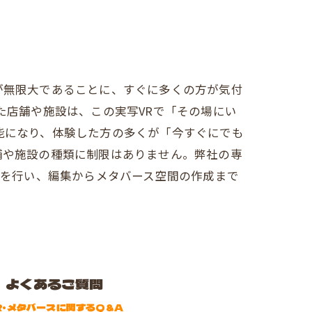
が無限大であることに、すぐに多くの方が気付
た店舗や施設は、この実写VRで「その場にい
能になり、体験した方の多くが「今すぐにでも
舗や施設の種類に制限はありません。弊社の専
影を行い、編集からメタバース空間の作成まで
よくあるご質問
R・メタバースに関するQ&A