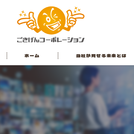
ホーム
当社が見せる未来とは