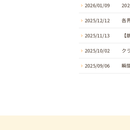
2026/01/09
2
2025/12/12
各
2025/11/13
【
2025/10/02
ク
2025/09/06
瞬