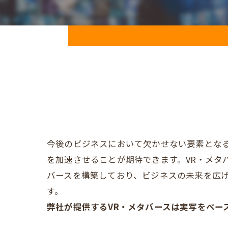
今後のビジネスにおいて欠かせない要素となる
を加速させることが期待できます。VR・メタ
バースを構築しており、ビジネスの未来を広
す。
弊社が提供するVR・メタバースは実写をベー