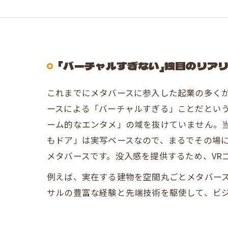
「バーチャルすぎない」独自のリア
これまでにメタバースに参入した起業の多くが
ースによる「バーチャルすぎる」ことだとい
ーム的なエンタメ」の域を抜けていません。
もドア」は実写ベースなので、まるでその場
メタバースです。没入感を提供するため、VR
例えば、実在する建物を空間丸ごとメタバー
サルの豊富な経験と先端技術を駆使して、ビ