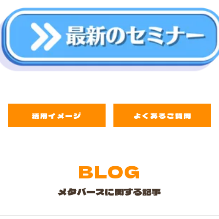
活用イメージ
よくあるご質問
BLOG
メタバースに関する記事